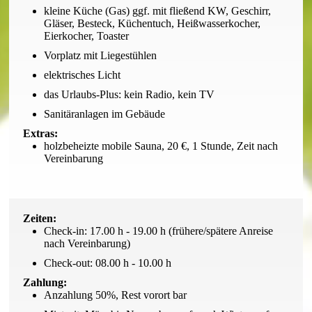
kleine Küche (Gas) ggf. mit fließend KW, Geschirr,
Gläser, Besteck, Küchentuch, Heißwasserkocher,
Eierkocher, Toaster
Vorplatz mit Liegestühlen
elektrisches Licht
das Urlaubs-Plus: kein Radio, kein TV
Sanitäranlagen im Gebäude
Extras:
holzbeheizte mobile Sauna, 20 €, 1 Stunde, Zeit nach
Vereinbarung
Zeiten:
Check-in: 17.00 h - 19.00 h (frühere/spätere Anreise
nach Vereinbarung)
Check-out: 08.00 h - 10.00 h
Zahlung:
Anzahlung 50%, Rest vorort bar