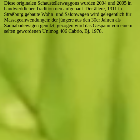
Diese originalen Schaustellerwaggons wurden 2004 und 2005 in
handwerklicher Tradition neu aufgebaut. Der ältere, 1911 in
Straßburg gebaute Wohn- und Salonwagen wird gelegentlich für
Massageanwendungen; der jüngere aus den 30er Jahren als
Saunabadewagen genutzt; gezogen wird das Gespann von einem
selten gewordenen Unimog 406 Cabrio, Bj. 1978.