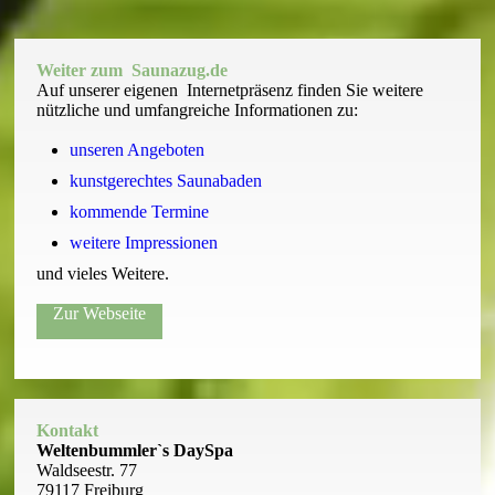
Weiter zum
Saunazug.de
Auf unserer eigenen Internetpräsenz finden Sie weitere
nützliche und umfangreiche Informationen zu:
unseren Angeboten
kunstgerechtes Saunabaden
kommende Termine
weitere Impressionen
und vieles Weitere.
Zur Webseite
Kontakt
Weltenbummler`s DaySpa
Waldseestr. 77
79117 Freiburg